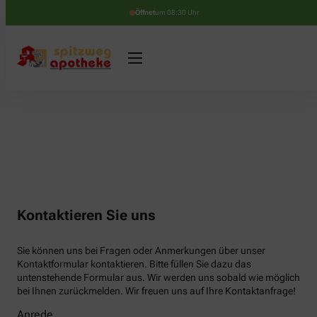
Öffnet
um 08:30 Uhr
Kontaktieren Sie uns
Sie können uns bei Fragen oder Anmerkungen über unser
Kontaktformular kontaktieren. Bitte füllen Sie dazu das
untenstehende Formular aus. Wir werden uns sobald wie möglich
bei Ihnen zurückmelden. Wir freuen uns auf Ihre Kontaktanfrage!
Anrede